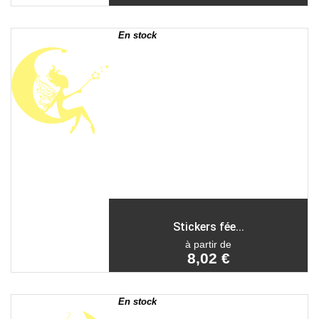
En stock
Stickers fée...
à partir de
8,02 €
En stock