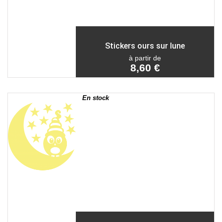
Stickers ours sur lune
à partir de
8,60 €
En stock