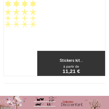
Stickers kit...
à partir de
11,21 €