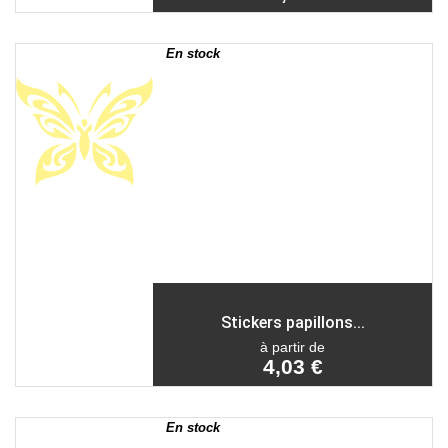
En stock
Stickers papillons...
à partir de
4,03 €
En stock