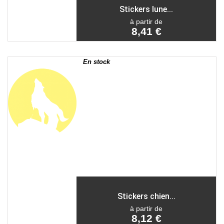
Stickers lune...
à partir de
8,41 €
En stock
Stickers chien...
à partir de
8,12 €