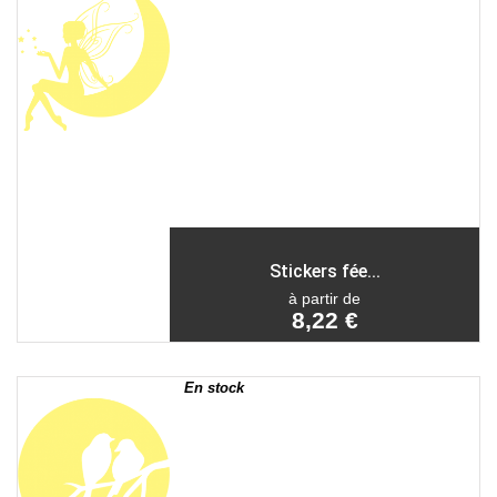
Stickers fée...
à partir de
8,22 €
En stock