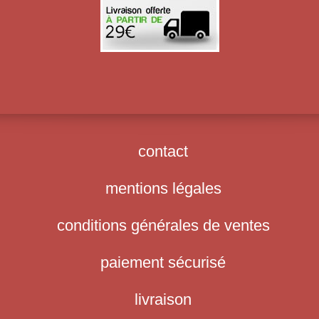
contact
mentions légales
conditions générales de ventes
paiement sécurisé
livraison