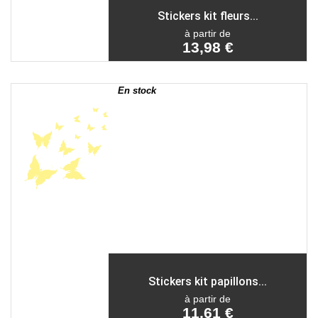
Stickers kit fleurs...
à partir de
13,98 €
En stock
Stickers kit papillons...
à partir de
11,61 €