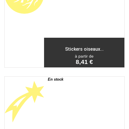
Stickers oiseaux...
à partir de
8,41 €
En stock