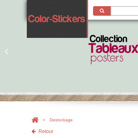
>
Destockage
Retour