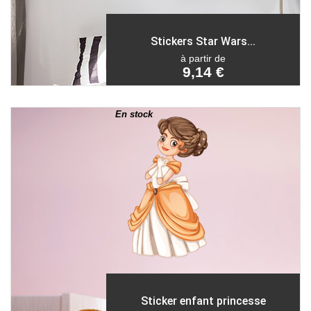
Stickers Star Wars...
à partir de
9,14 €
En stock
Sticker enfant princesse