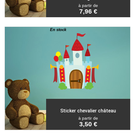
à partir de
7,96 €
En stock
Sticker chevalier château
à partir de
3,50 €