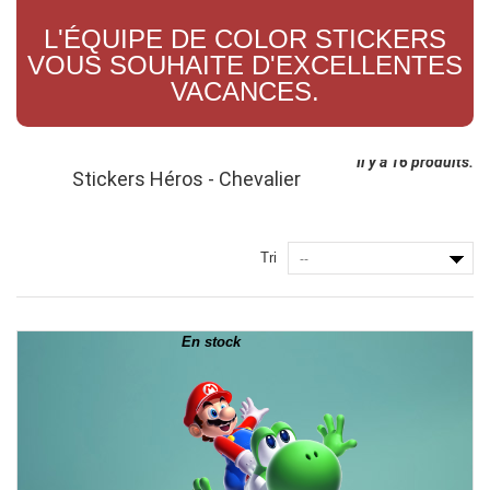
L'ÉQUIPE DE COLOR STICKERS
VOUS SOUHAITE D'EXCELLENTES
VACANCES.
Il y a 16 produits.
Stickers Héros - Chevalier
Tri
--
En stock