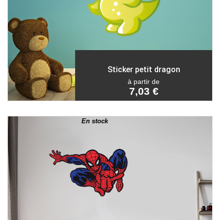
Sticker petit dragon
à partir de
7,03 €
En stock