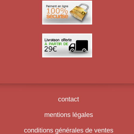
contact
mentions légales
conditions générales de ventes