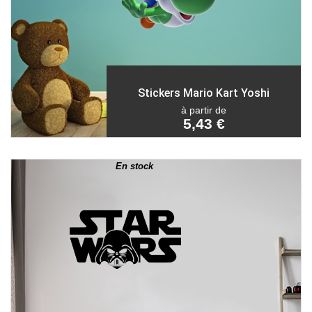
Stickers Mario Kart Yoshi
à partir de
5,43 €
En stock