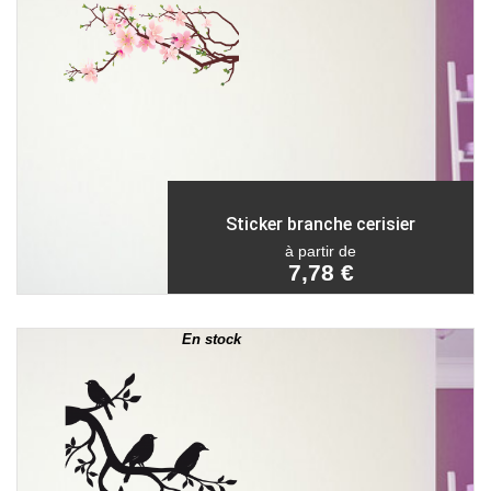
Sticker branche cerisier
à partir de
7,78 €
En stock