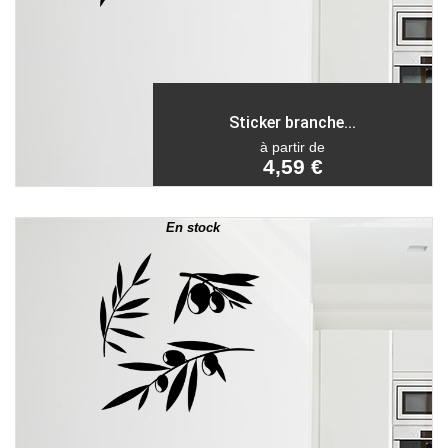
Sticker branche...
à partir de
4,59 €
En stock