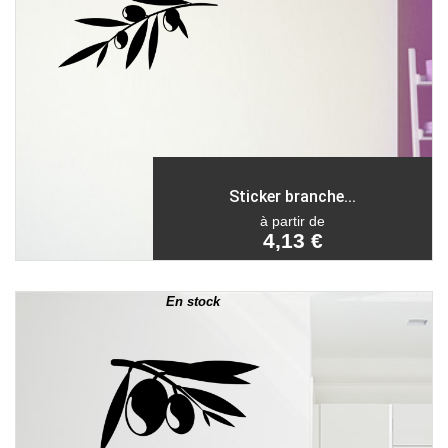
Sticker branche...
à partir de
4,13 €
En stock