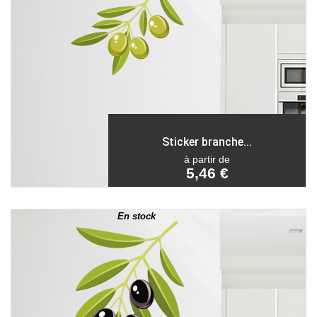
Sticker branche...
à partir de
5,46 €
En stock