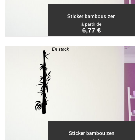
Sticker bambous zen
à partir de
6,77 €
En stock
Sticker bambou zen