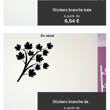
Stickers branche baie
à partir de
6,54 €
En stock
Stickers branche de...
à partir de