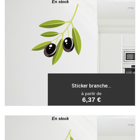
En stock
Sticker branche...
à partir de
6,37 €
En stock