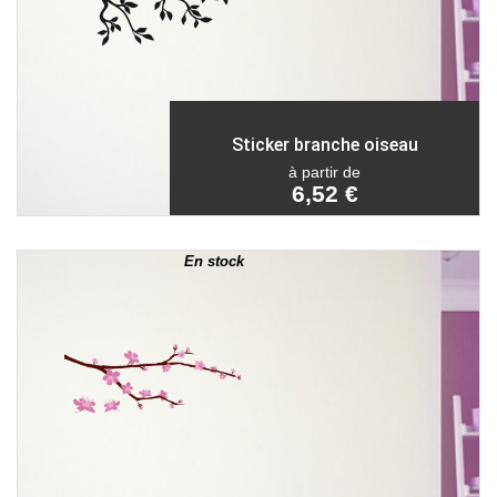
Sticker branche oiseau
à partir de
6,52 €
En stock