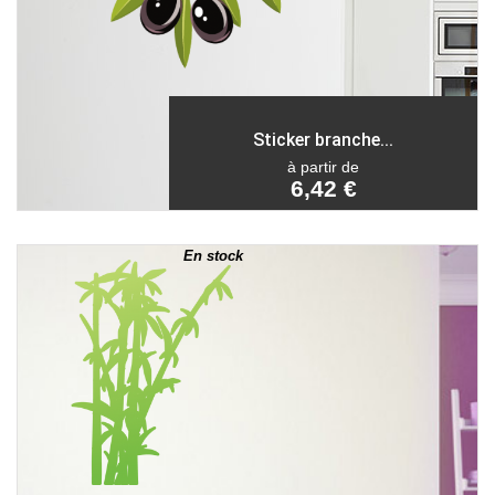
Sticker branche...
à partir de
6,42 €
En stock