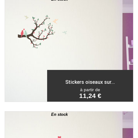
Stickers oiseaux sur...
à partir de
11,24 €
En stock