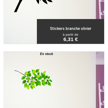
Stickers branche olivier
à partir de
6,31 €
En stock