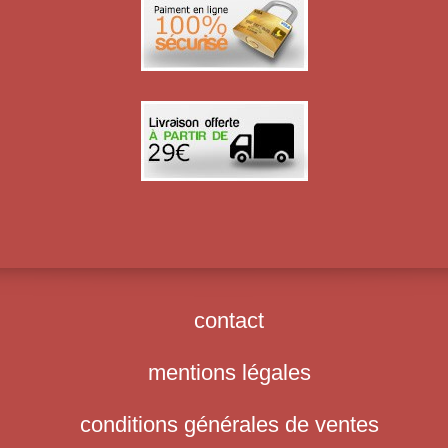
contact
mentions légales
conditions générales de ventes