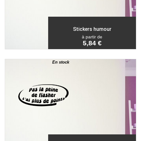
Stickers humour
à partir de
5,84 €
En stock