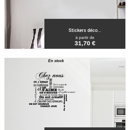
Stickers déco...
à partir de
31,70 €
En stock