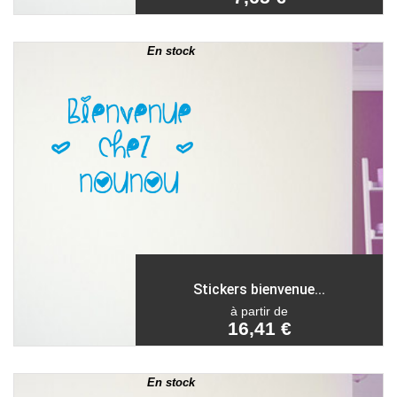
En stock
Stickers bienvenue...
à partir de
16,41 €
En stock