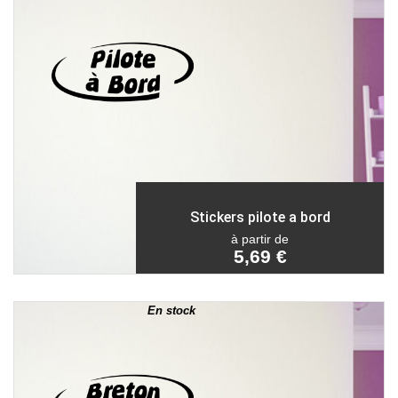
Stickers pilote a bord
à partir de
5,69 €
En stock