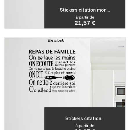
Stickers citation mon...
à partir de
21,57 €
En stock
Stickers citation...
à partir de