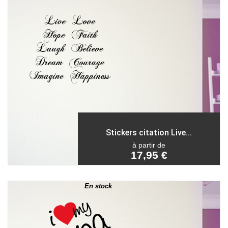
Stickers citation Live...
à partir de
17,95 €
En stock