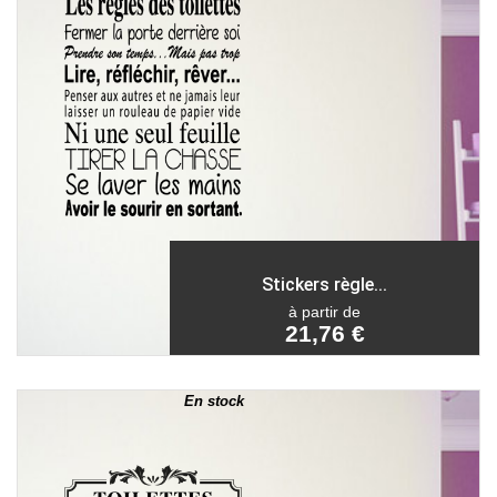
Stickers règle...
à partir de
21,76 €
En stock