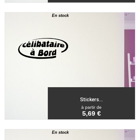
En stock
Stickers...
à partir de
5,69 €
En stock