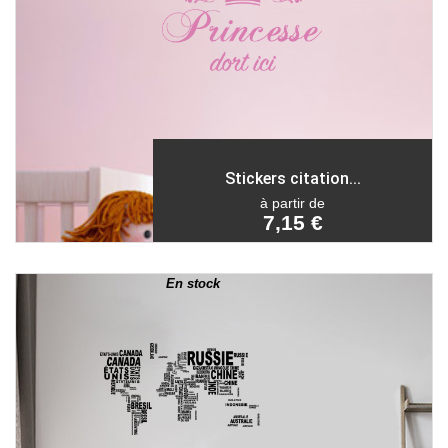
Stickers citation...
à partir de
7,15 €
En stock