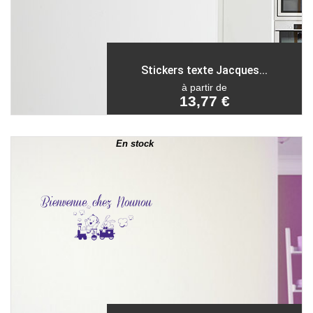
Stickers texte Jacques...
à partir de
13,77 €
En stock