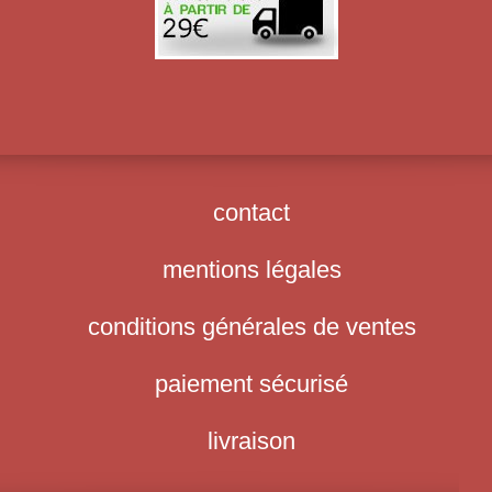
contact
mentions légales
conditions générales de ventes
paiement sécurisé
livraison