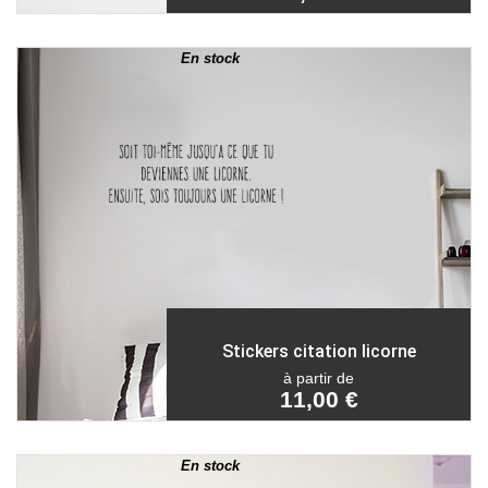
En stock
Stickers citation licorne
à partir de
11,00 €
En stock