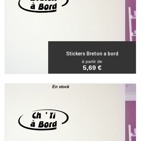
Stickers Breton a bord
à partir de
5,69 €
En stock