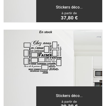
Stickers déco...
à partir de
37,80 €
En stock
Stickers déco...
à partir de