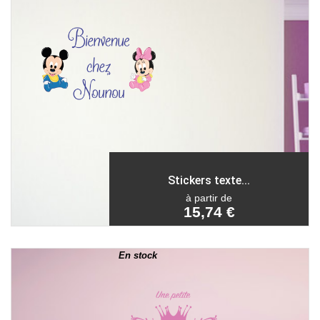
Stickers texte...
à partir de
15,74 €
En stock