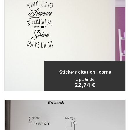
Stickers citation licorne
à partir de
22,74 €
En stock