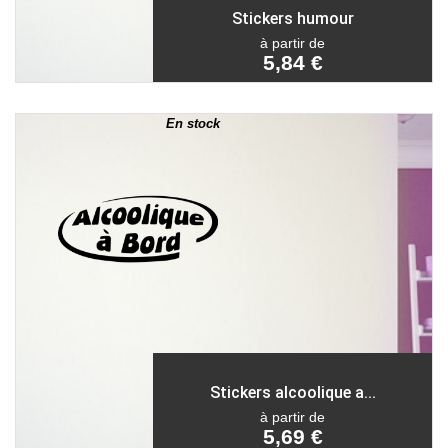
Stickers humour
à partir de
5,84 €
En stock
Stickers alcoolique a...
à partir de
5,69 €