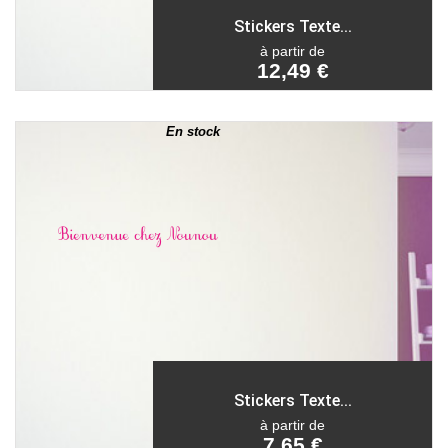
Stickers Texte...
à partir de
12,49 €
En stock
Stickers Texte...
à partir de
7,65 €