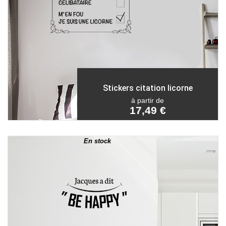
Stickers citation licorne
à partir de
17,49 €
En stock