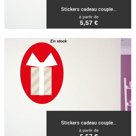
Stickers cadeau couple...
à partir de
5,57 €
En stock
Stickers cadeau couple...
à partir de