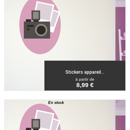
Stickers appareil...
à partir de
8,99 €
En stock