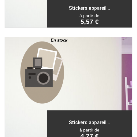
Stickers appareil...
à partir de
5,57 €
En stock
Stickers appareil...
à partir de
4,77 €