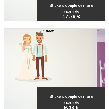
Stickers couple de marié
à partir de
17,79 €
En stock
Stickers couple de marié
à partir de
9,48 €