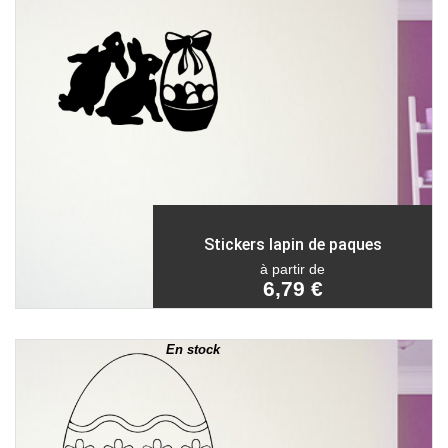
Stickers lapin de paques
à partir de
6,79 €
En stock