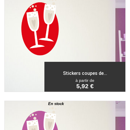
Stickers coupes de...
à partir de
5,92 €
En stock