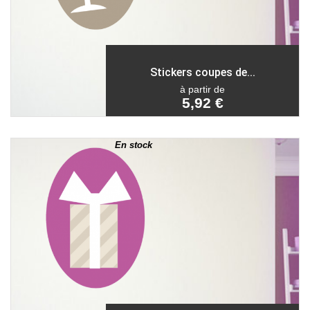
Stickers coupes de...
à partir de
5,92 €
En stock