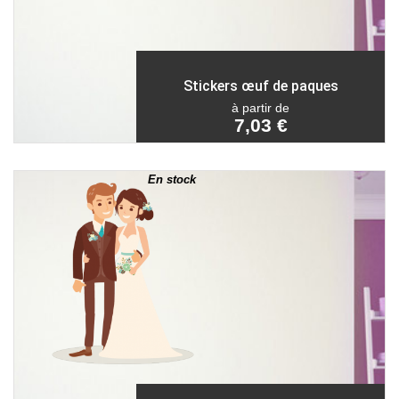
Stickers œuf de paques
à partir de
7,03 €
En stock