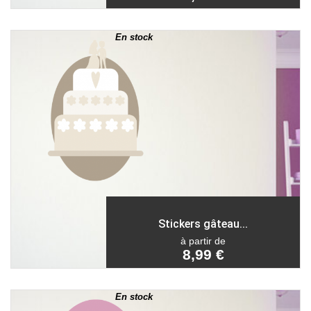
En stock
Stickers gâteau...
à partir de
8,99 €
En stock