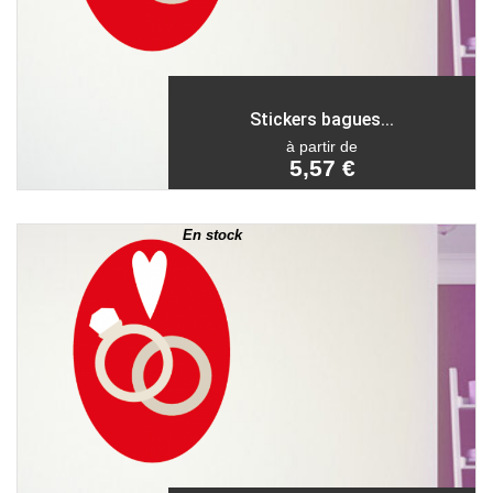
Stickers bagues...
à partir de
5,57 €
En stock