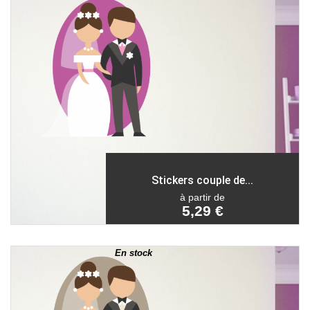
Stickers couple de...
à partir de
5,29 €
En stock