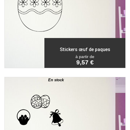
Stickers œuf de paques
à partir de
9,57 €
En stock