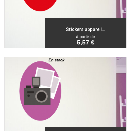
Stickers appareil...
à partir de
5,57 €
En stock