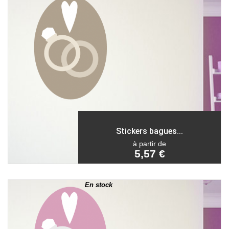
Stickers bagues...
à partir de
5,57 €
En stock