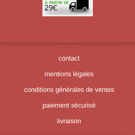
contact
mentions légales
conditions générales de ventes
paiement sécurisé
livraison