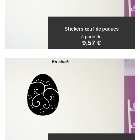
Stickers œuf de paques
à partir de
9,57 €
En stock