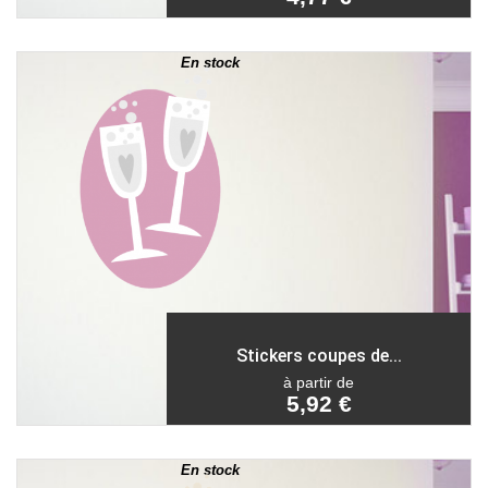
En stock
Stickers coupes de...
à partir de
5,92 €
En stock