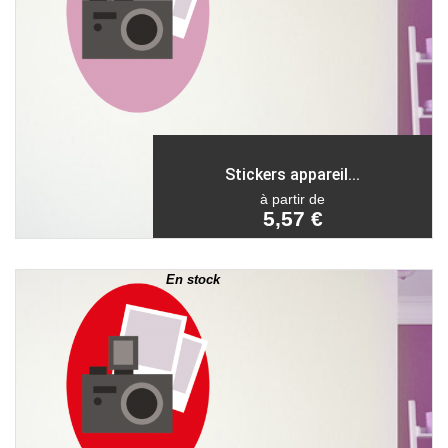
Stickers appareil...
à partir de
5,57 €
En stock