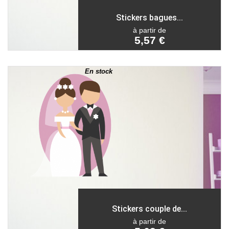
Stickers bagues...
à partir de
5,57 €
En stock
Stickers couple de...
à partir de