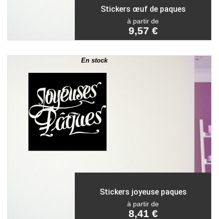
Stickers œuf de paques
à partir de
9,57 €
En stock
Stickers joyeuse paques
à partir de
8,41 €