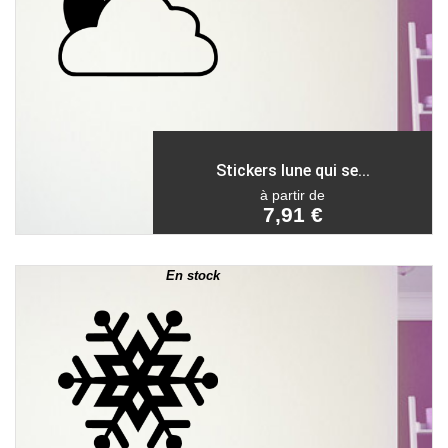
Stickers lune qui se...
à partir de
7,91 €
En stock