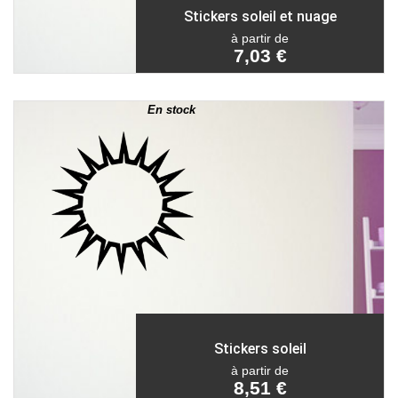
Stickers soleil et nuage
à partir de
7,03 €
En stock
Stickers soleil
à partir de
8,51 €