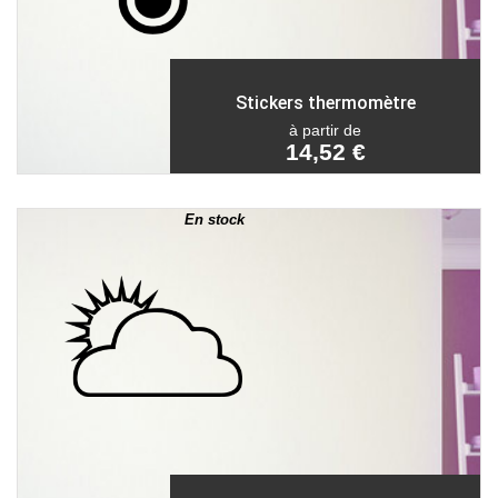
Stickers thermomètre
à partir de
14,52 €
En stock