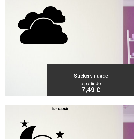
Stickers nuage
à partir de
7,49 €
En stock