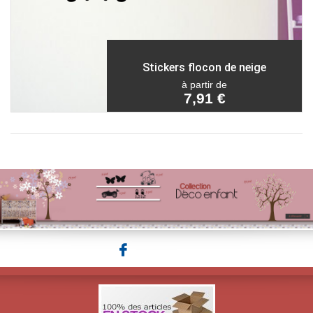
Stickers flocon de neige
à partir de
7,91 €