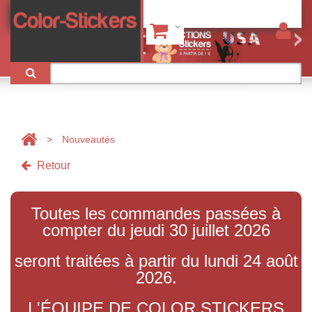
>
Nouveautés
Retour
Toutes les commandes passées à
compter du jeudi 30 juillet 2026
seront traitées à partir du lundi 24 août
2026.
L'ÉQUIPE DE COLOR STICKERS