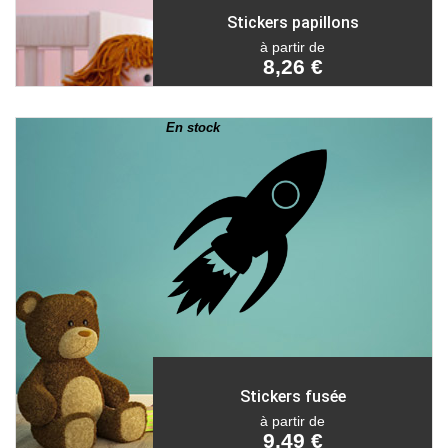
Stickers papillons
à partir de
8,26 €
En stock
Stickers fusée
à partir de
9,49 €