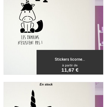
Stickers licorne...
à partir de
11,67 €
En stock