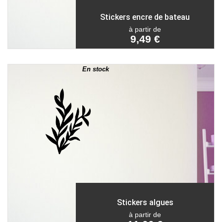
Stickers encre de bateau
à partir de
9,49 €
En stock
Stickers algues
à partir de