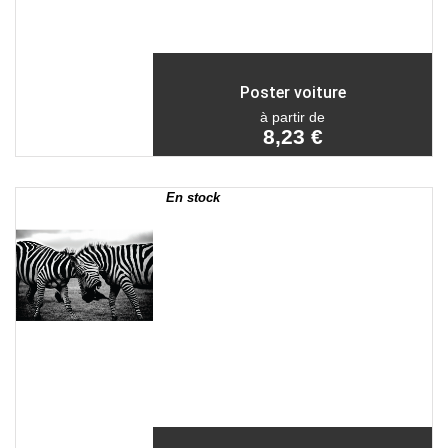
Poster voiture
à partir de
8,23 €
En stock