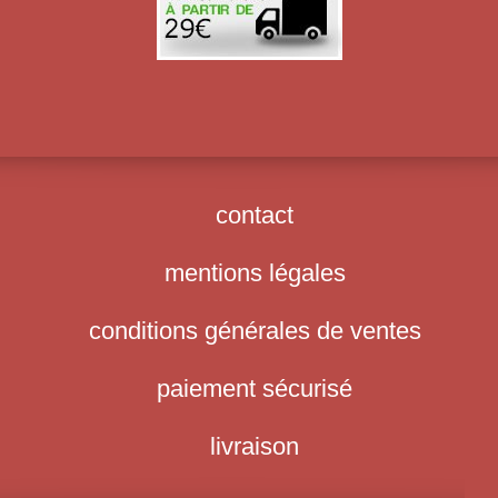
contact
mentions légales
conditions générales de ventes
paiement sécurisé
livraison