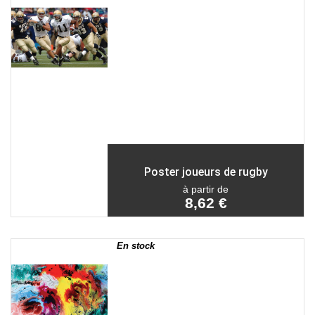
Poster joueurs de rugby
à partir de
8,62 €
En stock