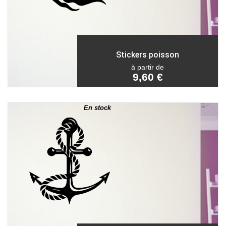
Stickers poisson
à partir de
9,60 €
En stock