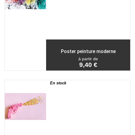
Poster peinture moderne
à partir de
9,40 €
En stock