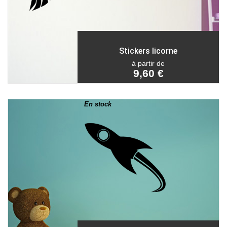
Stickers licorne
à partir de
9,60 €
En stock