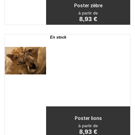
Poster zèbre
à partir de
8,93 €
En stock
Poster lions
à partir de
8,93 €