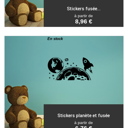
Stickers fusée...
à partir de
8,96 €
En stock
Stickers planète et fusée
à partir de