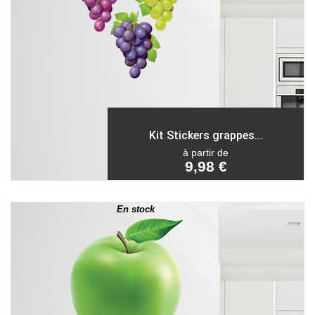
Kit Stickers grappes...
à partir de
9,98 €
En stock