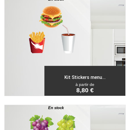
Kit Stickers menu...
à partir de
8,80 €
En stock