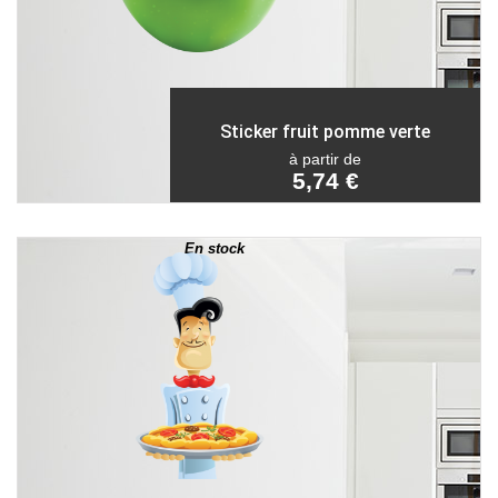
Sticker fruit pomme verte
à partir de
5,74 €
En stock