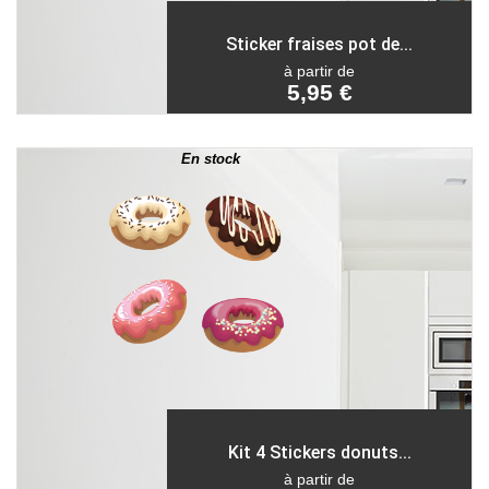
Sticker fraises pot de...
à partir de
5,95 €
En stock
Kit 4 Stickers donuts...
à partir de