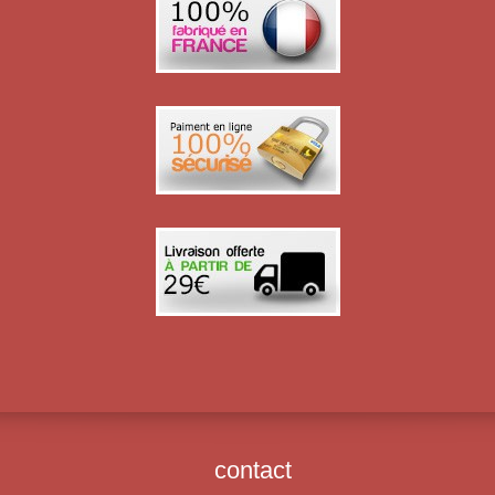
contact