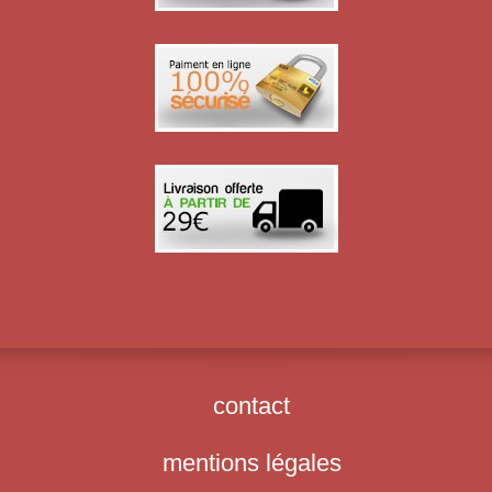
contact
mentions légales