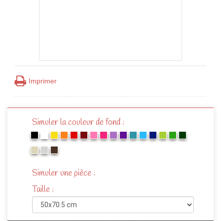
Imprimer
Simuler la couleur de fond :
Simuler une pièce :
Taille :