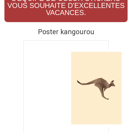
VOUS SOUHAITE D'EXCELLENTES
VACANCES.
Poster kangourou