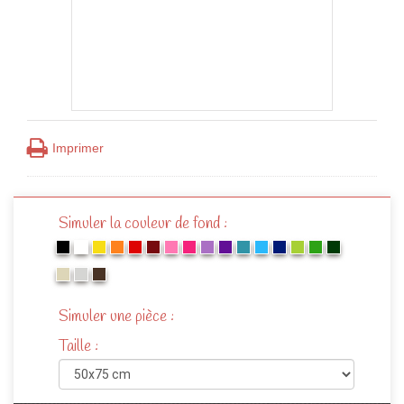
Imprimer
Simuler la couleur de fond :
Simuler une pièce :
Taille :