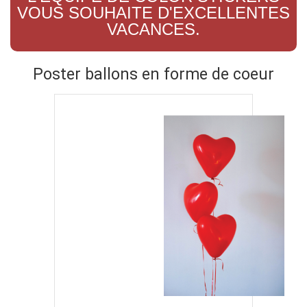
VOUS SOUHAITE D'EXCELLENTES
VACANCES.
Poster ballons en forme de coeur