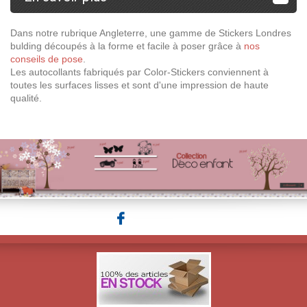
Dans notre rubrique Angleterre, une gamme de Stickers Londres
bulding découpés à la forme et facile à poser grâce à
nos
conseils de pose
.
Les autocollants fabriqués par Color-Stickers conviennent à
toutes les surfaces lisses et sont d'une impression de haute
qualité.