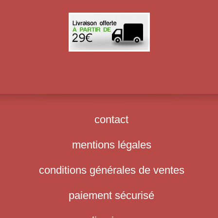
contact
mentions légales
conditions générales de ventes
paiement sécurisé