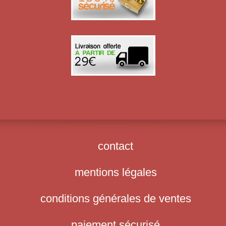
contact
mentions légales
conditions générales de ventes
paiement sécurisé