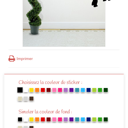
Imprimer
Choisissez la couleur du sticker :
Simuler la couleur de fond :