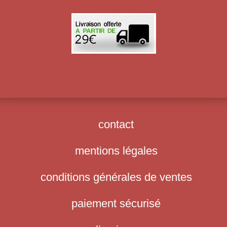
contact
mentions légales
conditions générales de ventes
paiement sécurisé