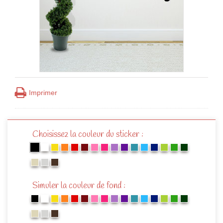
Imprimer
Choisissez la couleur du sticker :
Simuler la couleur de fond :