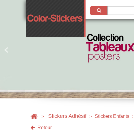
Stickers Adhésif
Stickers Enfants
>
>
Retour