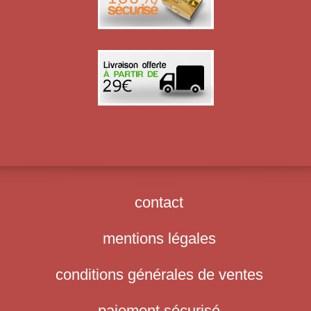
contact
mentions légales
conditions générales de ventes
paiement sécurisé