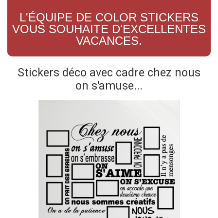
L'ÉQUIPE DE COLOR STICKERS
VOUS SOUHAITE D'EXCELLENTES
VACANCES.
Stickers déco avec cadre chez nous
on s'amuse...