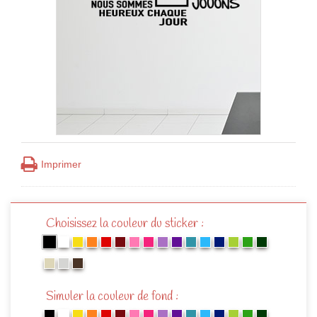
Imprimer
Choisissez la couleur du sticker :
Simuler la couleur de fond :