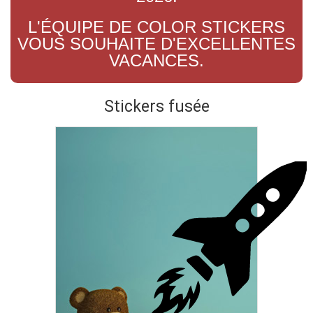
L'ÉQUIPE DE COLOR STICKERS
VOUS SOUHAITE D'EXCELLENTES
VACANCES.
Stickers fusée