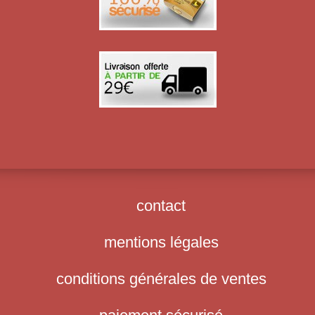
contact
mentions légales
conditions générales de ventes