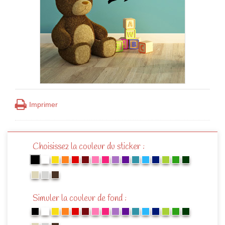
Imprimer
Choisissez la couleur du sticker :
Simuler la couleur de fond :