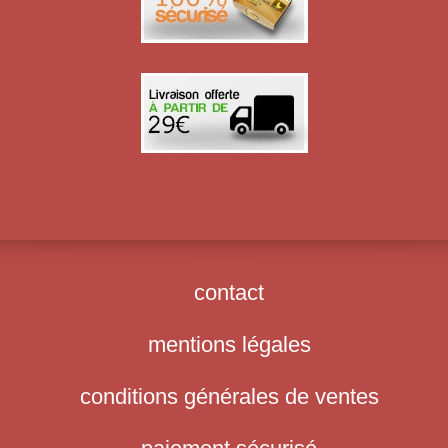
contact
mentions légales
conditions générales de ventes