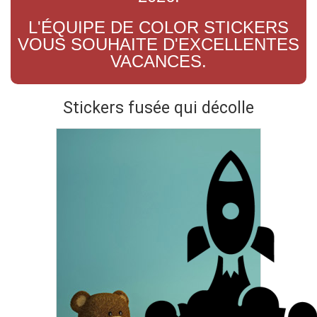
L'ÉQUIPE DE COLOR STICKERS
VOUS SOUHAITE D'EXCELLENTES
VACANCES.
Stickers fusée qui décolle