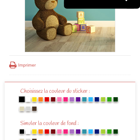
Imprimer
Choisissez la couleur du sticker :
Simuler la couleur de fond :