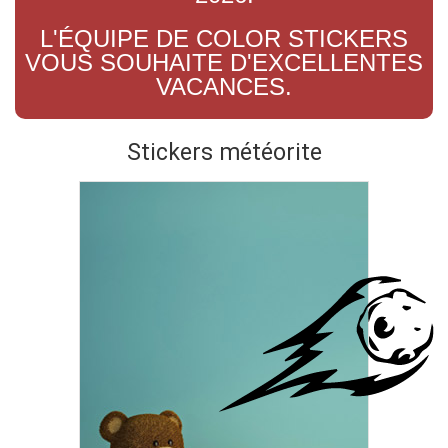
L'ÉQUIPE DE COLOR STICKERS
VOUS SOUHAITE D'EXCELLENTES
VACANCES.
Stickers météorite