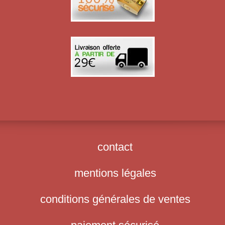
contact
mentions légales
conditions générales de ventes