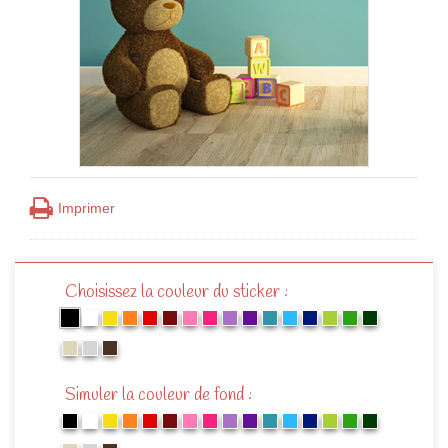
Imprimer
Choisissez la couleur du sticker :
Simuler la couleur de fond :