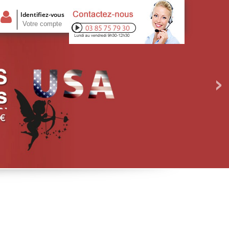
Identifiez-vous
Votre compte