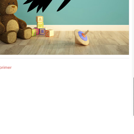
primer