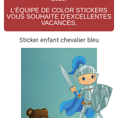
L'ÉQUIPE DE COLOR STICKERS
VOUS SOUHAITE D'EXCELLENTES
VACANCES.
Sticker enfant chevalier bleu