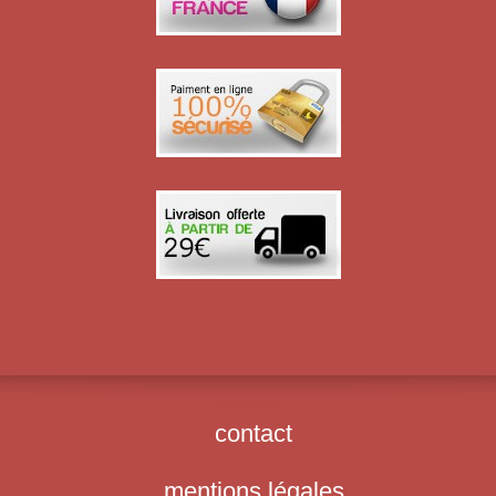
contact
mentions légales