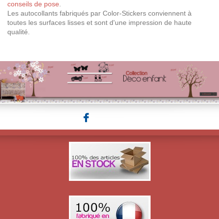
conseils de pose
.
Les autocollants fabriqués par Color-Stickers conviennent à
toutes les surfaces lisses et sont d'une impression de haute
qualité.