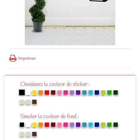
Imprimer
Choisissez la couleur du sticker :
Simuler la couleur de fond :