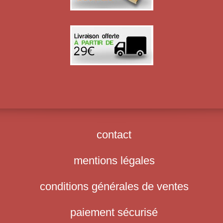
contact
mentions légales
conditions générales de ventes
paiement sécurisé