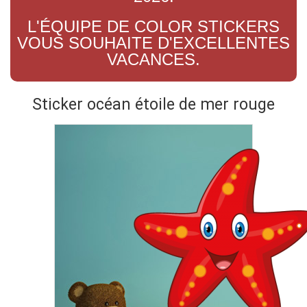
L'ÉQUIPE DE COLOR STICKERS
VOUS SOUHAITE D'EXCELLENTES
VACANCES.
Sticker océan étoile de mer rouge