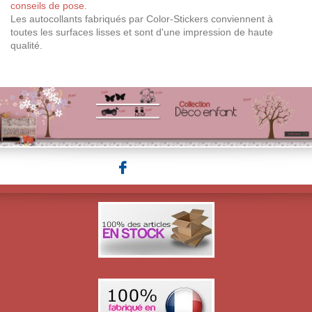
conseils de pose
.
Les autocollants fabriqués par Color-Stickers conviennent à
toutes les surfaces lisses et sont d'une impression de haute
qualité.