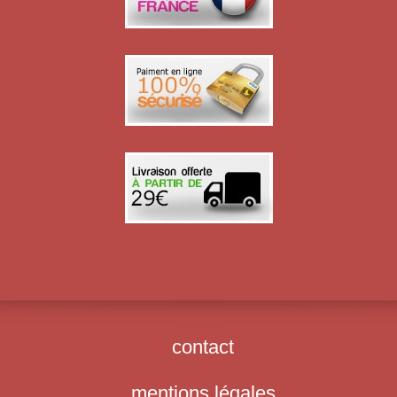
contact
mentions légales