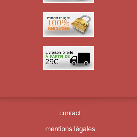
contact
mentions légales