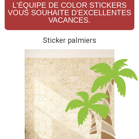
L'ÉQUIPE DE COLOR STICKERS
VOUS SOUHAITE D'EXCELLENTES
VACANCES.
Sticker palmiers