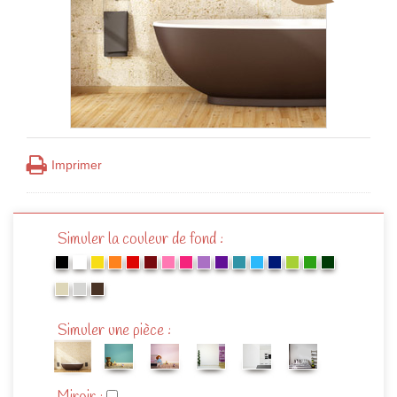
Imprimer
Simuler la couleur de fond :
Simuler une pièce :